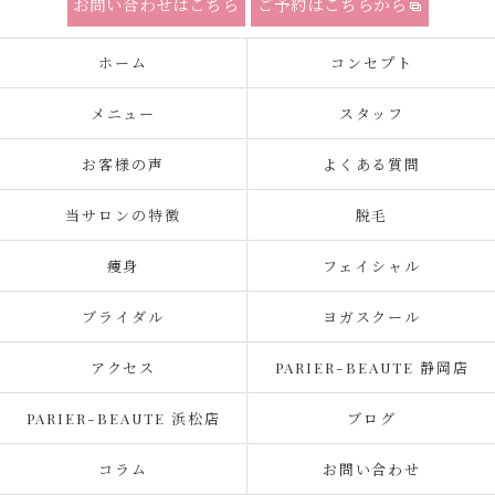
お問い合わせはこちら
ご予約はこちらから
ホーム
コンセプト
メニュー
スタッフ
お客様の声
よくある質問
当サロンの特徴
脱毛
痩身
フェイシャル
ブライダル
ヨガスクール
アクセス
PARIER-BEAUTE 静岡店
PARIER-BEAUTE 浜松店
ブログ
コラム
お問い合わせ