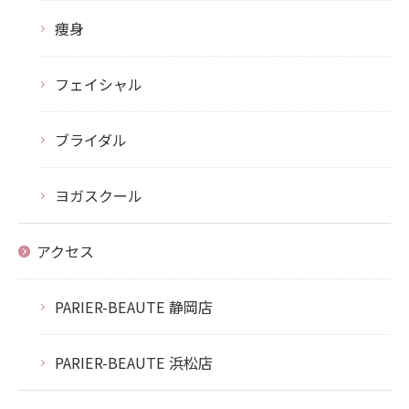
痩身
フェイシャル
ブライダル
ヨガスクール
アクセス
PARIER-BEAUTE 静岡店
PARIER-BEAUTE 浜松店