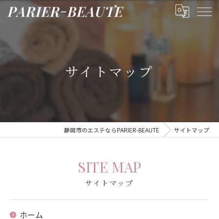
サイトマップ
静岡市のエステならPARIER-BEAUTE
サイトマップ
SITE MAP
サイトマップ
ホーム