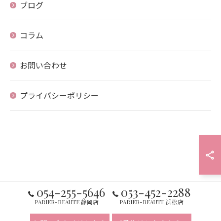
ブログ
コラム
お問い合わせ
プライバシーポリシー
054-255-5646
053-452-2288
PARIER-BEAUTE 静岡店
PARIER-BEAUTE 浜松店