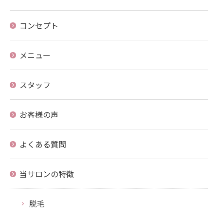
コンセプト
メニュー
スタッフ
お客様の声
よくある質問
当サロンの特徴
脱毛